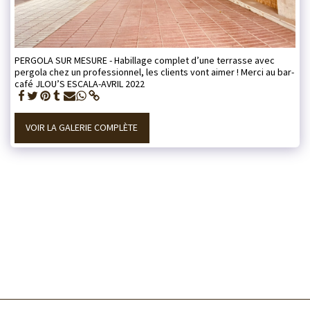
PERGOLA SUR MESURE - Habillage complet d’une terrasse avec
pergola chez un professionnel, les clients vont aimer ! Merci au bar-
café JLOU’S ESCALA-AVRIL 2022
VOIR LA GALERIE COMPLÈTE