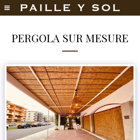
PERGOLA SUR MESURE